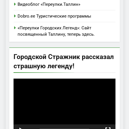
Видеоблог «Переулки.Таллин»
Dobro.ee Туристические программы
«Переулки Городских Легенд»: Сайт
посвященный Таллину, теперь здесь.
Городской Стражник рассказал
страшную легенду!
Видеоплеер