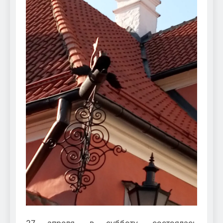
27 апреля, в субботу, состоялась