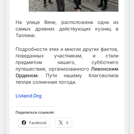
На улице Вене, расположена одна из
самых древних действующих кузниц в
Таллине.
Подробности этих и многих других фактов,
поведанных участникам, и стали
предметом нашего, субботнего
путешествия, организованного
Ливонским
Орденом
. Пути нашему благоволила
теплая солнечная погода.
Livland.Org
Поделиться ссылкой:
Facebook
X