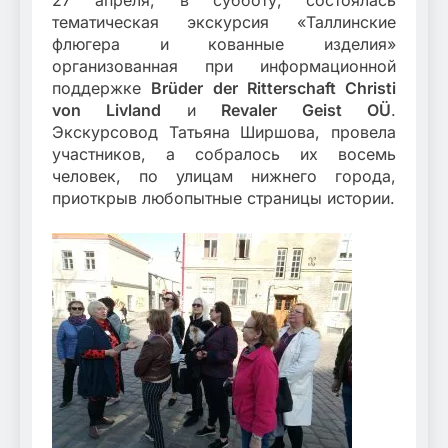
тематическая экскурсия «Таллинские
флюгера и кованные изделия»
организованная при информационной
поддержке
Brüder der Ritterschaft Christi
von Livland
и
Revaler Geist OÜ
.
Экскурсовод Татьяна Ширшова, провела
участников, а собралось их восемь
человек, по улицам нижнего города,
приоткрыв любопытные страницы истории.