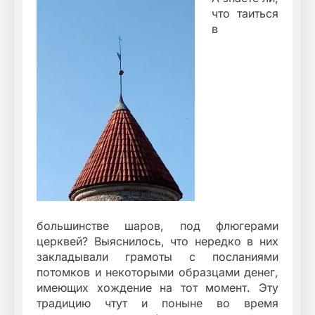
что таиться
в
большинстве шаров, под флюгерами
церквей? Выяснилось, что нередко в них
закладывали грамоты с посланиями
потомков и некоторыми образцами денег,
имеющих хождение на тот момент. Эту
традицию чтут и поныне во время