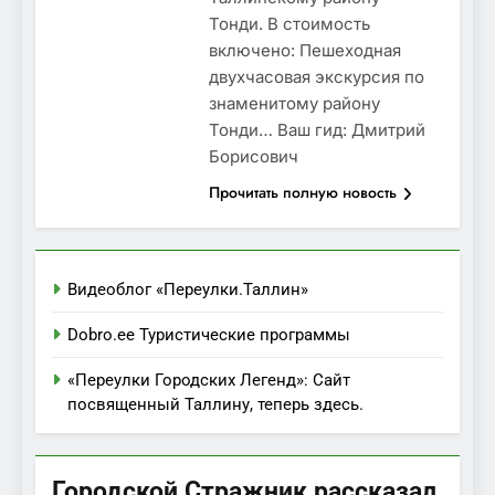
Тонди. В стоимость
включено: Пешеходная
двухчасовая экскурсия по
знаменитому району
Тонди… Ваш гид: Дмитрий
Борисович
Прочитать полную новость
Видеоблог «Переулки.Таллин»
Dobro.ee Туристические программы
«Переулки Городских Легенд»: Сайт
посвященный Таллину, теперь здесь.
Городской Стражник рассказал